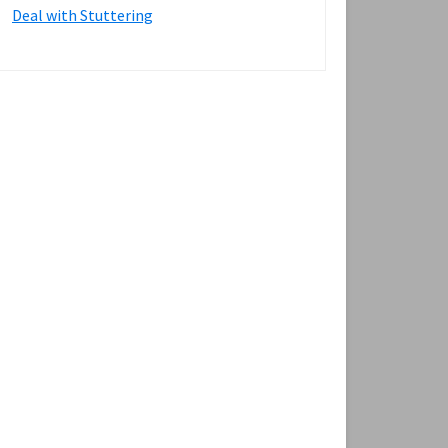
Deal with Stuttering